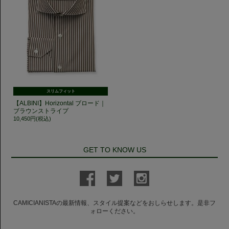
スリムフィット
【ALBINI】Horizontal ブロード｜
ブラウンストライプ
10,450円(税込)
GET TO KNOW US
CAMICIANISTAの最新情報、スタイル提案などをおしらせします。是非フ
ォローください。