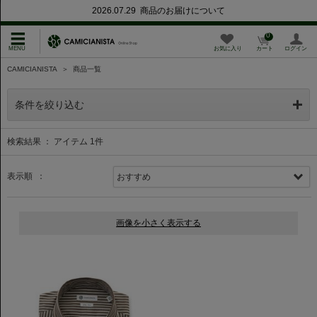
2026.07.29 商品のお届けについて
0
お気に入り
カート
ログイン
CAMICIANISTA
＞
商品一覧
条件を絞り込む
検索結果 ： アイテム
1
件
表示順 ：