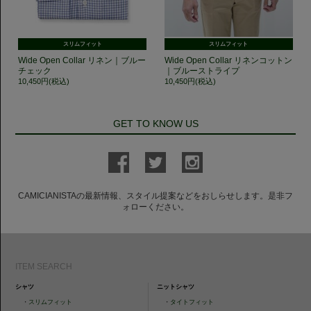
スリムフィット
スリムフィット
Wide Open Collar リネン｜ブルー
Wide Open Collar リネンコットン
チェック
｜ブルーストライプ
10,450円(税込)
10,450円(税込)
GET TO KNOW US
CAMICIANISTAの最新情報、スタイル提案などをおしらせします。是非フ
ォローください。
ITEM SEARCH
シャツ
ニットシャツ
・
スリムフィット
・
タイトフィット