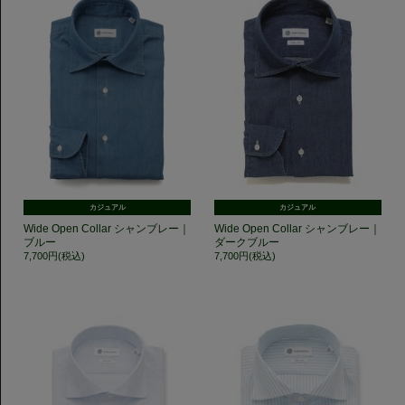
カジュアル
カジュアル
Wide Open Collar シャンブレー｜
Wide Open Collar シャンブレー｜
ブルー
ダークブルー
7,700円(税込)
7,700円(税込)