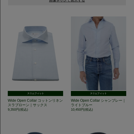
スリムフィット
スリムフィット
Wide Open Collar コットンリネン
Wide Open Collar シャンブレー｜
スラブローン｜サックス
ライトブルー
9,350円(税込)
10,450円(税込)