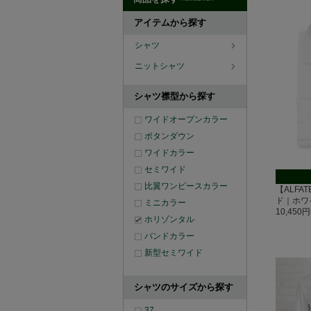
アイテムから探す
シャツ
ニットシャツ
シャツ襟型から探す
ワイドオープンカラー
ボタンダウン
ワイドカラー
セミワイド
比翼ワンピースカラー
【ALFAT
ド｜ホワ
ミニカラー
10,450
ホリゾンタル
バンドカラー
新型セミワイド
シャツのサイズから探す
37