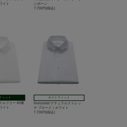
ワイト
ンボーン
7,700円(税込)
フィット
タイトフィット
リンクルフリー 80番
Horizontal ナチュラルストレッ
ワイト
チ ブロード｜ホワイト
7,700円(税込)