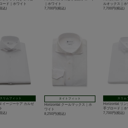
ロード｜ホワイト
｜ホワイト
ルオックス｜ホ
(税込)
7,700円(税込)
7,700円(税込)
スリムフィット
スリム
タイトフィット
ntal イージーケア カルゼ
Horizontal 
Horizontal クールマックス｜ホ
ト
手ブロード｜ホ
ワイト
(税込)
7,700円(税込)
8,250円(税込)