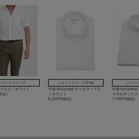
ショートスリーブ
ショートスリーブ(半袖)
ショー
ノクロス｜ホワイト
半袖 Horizontal クールマックス
半袖 Horizont
(税込)
｜ホワイト
イヤルオックス
8,250円(税込)
7,700円(税込)