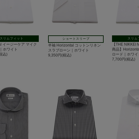
スリムフィット
スリム
ショートスリーブ
ntal イージーケア マイク
【THE NIKKEI
半袖 Horizontal コットンリネン
｜ホワイト
商品】Horizon
スラブローン｜ホワイト
(税込)
ロード｜ホワイ
9,350円(税込)
7,700円(税込)