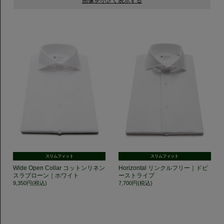
スリムフィット
スリムフィット
Wide Open Collar コットンリネン
Horizontal リンクルフリー｜ドビ
スラブローン｜ホワイト
ーストライプ
9,350円(税込)
7,700円(税込)