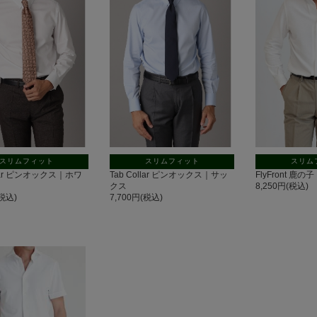
スリムフィット
スリムフィット
スリム
llar ピンオックス｜ホワ
Tab Collar ピンオックス｜サッ
FlyFront 鹿
クス
8,250円(税込)
(税込)
7,700円(税込)