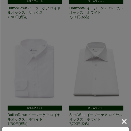
スリムフィット
スリムフィット
ButtonDown イージーケア ロイヤ
Horizontal イージーケア ロイヤル
ルオックス｜サックス
オックス｜ホワイト
7,700円(税込)
7,700円(税込)
スリムフィット
スリムフィット
ButtonDown イージーケア ロイヤ
SemiWide イージーケア ロイヤル
ルオックス｜ホワイト
オックス｜ホワイト
7,700円(税込)
7,700円(税込)