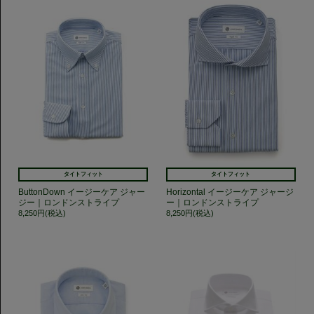
タイトフィット
タイトフィット
ButtonDown イージーケア ジャー
Horizontal イージーケア ジャージ
ジー｜ロンドンストライプ
ー｜ロンドンストライプ
8,250円(税込)
8,250円(税込)