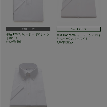
半袖ポロシャツ
ショートスリーブ
半袖 120/2ジャージー ポロシャツ
半袖 Horizontal イージーケア ロイ
｜ホワイト
ヤルオックス｜ホワイト
8,800円(税込)
7,700円(税込)