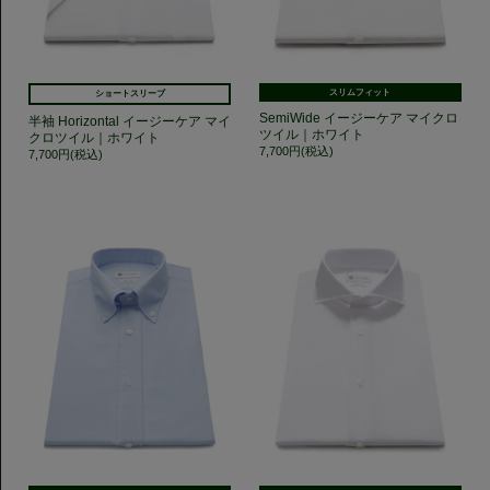
スリムフィット
ショートスリーブ
SemiWide イージーケア マイクロ
半袖 Horizontal イージーケア マイ
ツイル｜ホワイト
クロツイル｜ホワイト
7,700円(税込)
7,700円(税込)