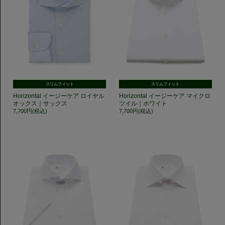
スリムフィット
スリムフィット
Horizontal イージーケア ロイヤル
Horizontal イージーケア マイクロ
オックス｜サックス
ツイル｜ホワイト
7,700円(税込)
7,700円(税込)