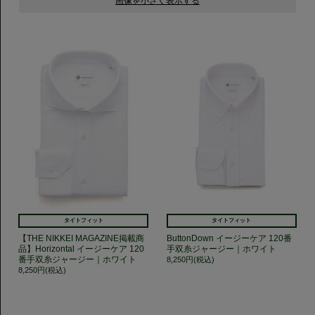
タイトフィット
タイトフィット
【THE NIKKEI MAGAZINE掲載商
ButtonDown イージーケア 120番
品】Horizontal イージーケア 120
手双糸ジャージー｜ホワイト
番手双糸ジャージー｜ホワイト
8,250円(税込)
8,250円(税込)