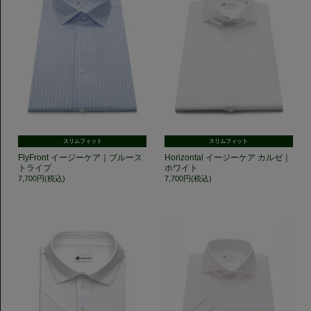
スリムフィット
スリムフィット
FlyFront イージーケア｜ブルース
Horizontal イージーケア カルゼ｜
トライプ
ホワイト
7,700円(税込)
7,700円(税込)