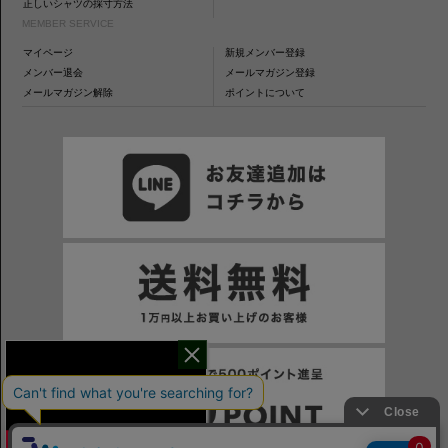
正しいシャツの採寸方法
MEMBER SERVICE
マイページ
新規メンバー登録
メンバー退会
メールマガジン登録
メールマガジン解除
ポイントについて