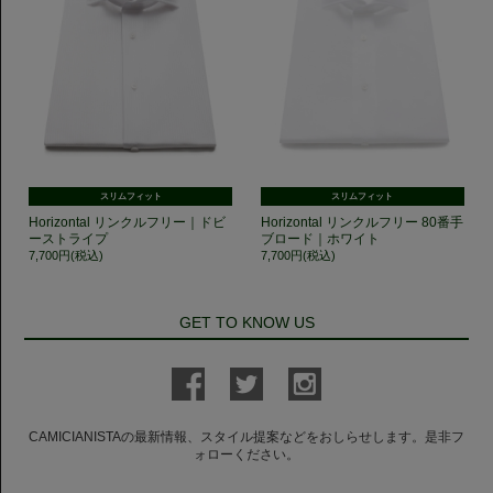
スリムフィット
スリムフィット
Horizontal リンクルフリー｜ドビ
Horizontal リンクルフリー 80番手
ーストライプ
ブロード｜ホワイト
7,700円(税込)
7,700円(税込)
GET TO KNOW US
CAMICIANISTAの最新情報、スタイル提案などをおしらせします。是非フ
ォローください。