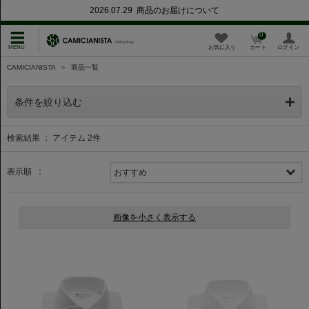
2026.07.29 商品のお届けについて
0
お気に入り
カート
ログイン
CAMICIANISTA
＞
商品一覧
条件を絞り込む
検索結果 ： アイテム
2
件
表示順 ：