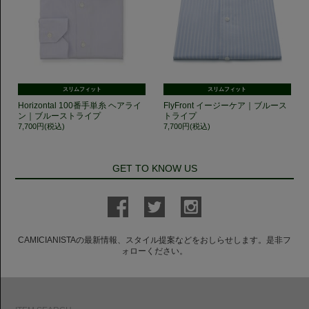
スリムフィット
スリムフィット
Horizontal 100番手単糸 ヘアライ
FlyFront イージーケア｜ブルース
ン｜ブルーストライプ
トライプ
7,700円(税込)
7,700円(税込)
GET TO KNOW US
CAMICIANISTAの最新情報、スタイル提案などをおしらせします。是非フ
ォローください。