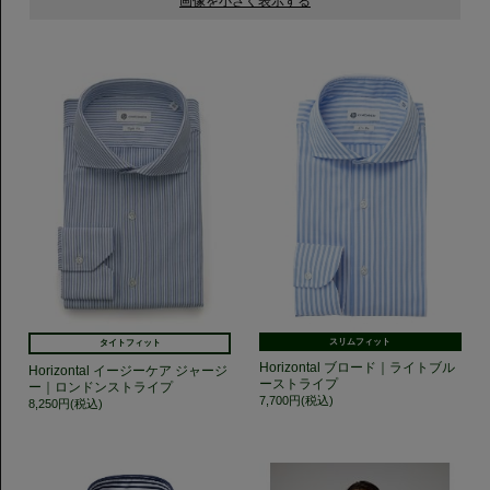
スリムフィット
タイトフィット
Horizontal ブロード｜ライトブル
Horizontal イージーケア ジャージ
ーストライプ
ー｜ロンドンストライプ
7,700円(税込)
8,250円(税込)