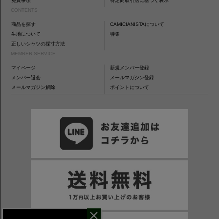
免責事項
特定商取引法に基づく表示
CONTENTS
商品を探す
CAMICIANISTAについて
生地について
特集
正しいシャツの採寸方法
MEMBER SERVICE
マイページ
新規メンバー登録
メンバー退会
メールマガジン登録
メールマガジン解除
ポイントについて