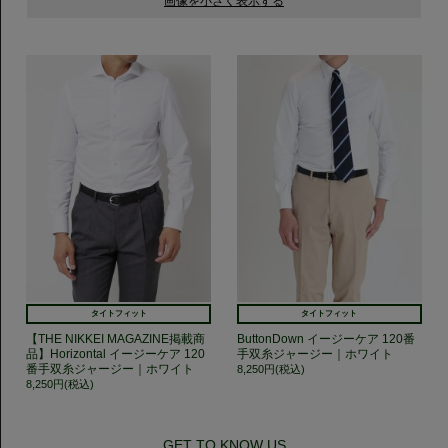
タイトフィット
タイトフィット
【THE NIKKEI MAGAZINE掲載商
ButtonDown イージーケア 120番
品】Horizontal イージーケア 120
手双糸ジャージー｜ホワイト
番手双糸ジャージー｜ホワイト
8,250円(税込)
8,250円(税込)
GET TO KNOW US