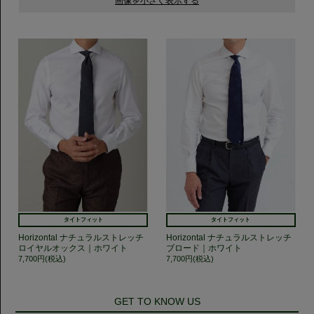
タイトフィット
タイトフィット
Horizontal ナチュラルストレッチ
Horizontal ナチュラルストレッチ
ロイヤルオックス｜ホワイト
ブロード｜ホワイト
7,700円(税込)
7,700円(税込)
GET TO KNOW US