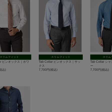
スリムフィット
スリムフィット
スリム
llar ピンオックス｜ホワ
Tab Collar ピンオックス｜サッ
Tab Collar
クス
ー
(税込)
7,700円(税込)
7,700円(税込)