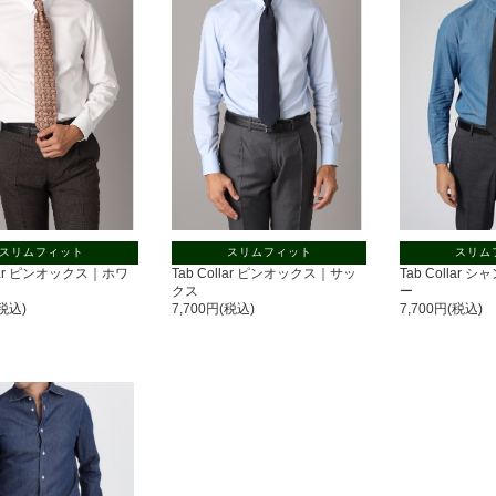
スリムフィット
スリムフィット
スリム
llar ピンオックス｜ホワ
Tab Collar ピンオックス｜サッ
Tab Collar
クス
ー
(税込)
7,700円(税込)
7,700円(税込)