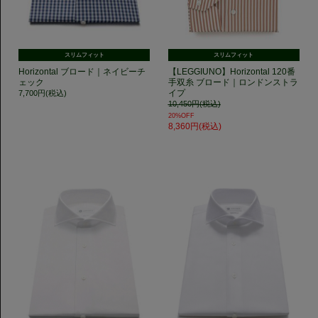
スリムフィット
スリムフィット
Horizontal ブロード｜ネイビーチ
【LEGGIUNO】Horizontal 120番
ェック
手双糸 ブロード｜ロンドンストラ
イプ
7,700円(税込)
10,450円(税込)
20%OFF
8,360円(税込)