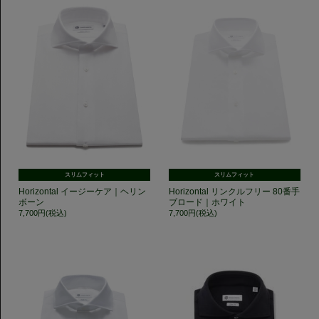
スリムフィット
スリムフィット
Horizontal イージーケア｜ヘリン
Horizontal リンクルフリー 80番手
ボーン
ブロード｜ホワイト
7,700円(税込)
7,700円(税込)