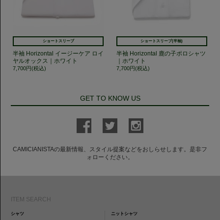
ショートスリーブ
ショートスリーブ(半袖)
半袖 Horizontal イージーケア ロイ
半袖 Horizontal 鹿の子ポロシャツ
ヤルオックス｜ホワイト
｜ホワイト
7,700円(税込)
7,700円(税込)
GET TO KNOW US
CAMICIANISTAの最新情報、スタイル提案などをおしらせします。是非フ
ォローください。
ITEM SEARCH
シャツ
ニットシャツ