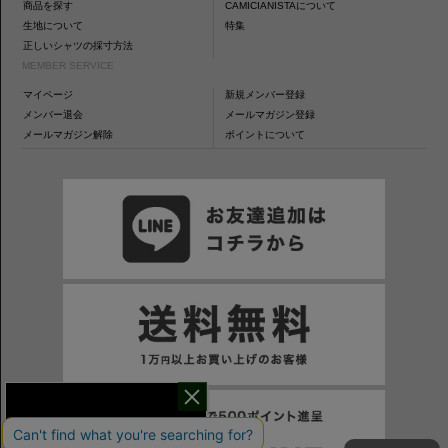
商品を探す
CAMICIANISTAについて
生地について
特集
正しいシャツの採寸方法
MEMBER SERVICE
マイページ
新規メンバー登録
メンバー退会
メールマガジン登録
メールマガジン解除
ポイントについて