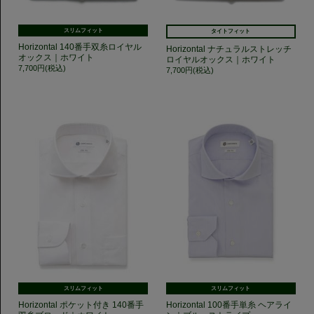
スリムフィット
タイトフィット
Horizontal 140番手双糸ロイヤル
Horizontal ナチュラルストレッチ
オックス｜ホワイト
ロイヤルオックス｜ホワイト
7,700円(税込)
7,700円(税込)
スリムフィット
スリムフィット
Horizontal ポケット付き 140番手
Horizontal 100番手単糸 ヘアライ