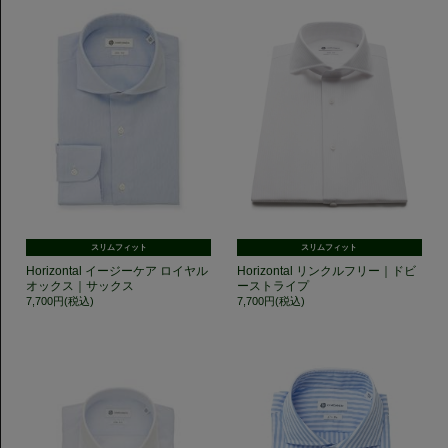
スリムフィット
スリムフィット
Horizontal イージーケア ロイヤル
Horizontal リンクルフリー｜ドビ
オックス｜サックス
ーストライプ
7,700円(税込)
7,700円(税込)