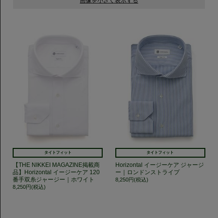
タイトフィット
タイトフィット
【THE NIKKEI MAGAZINE掲載商
Horizontal イージーケア ジャージ
品】Horizontal イージーケア 120
ー｜ロンドンストライプ
番手双糸ジャージー｜ホワイト
8,250円(税込)
8,250円(税込)