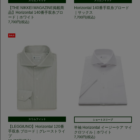
スリムフィット
スリムフィット
【THE NIKKEI MAGAZINE掲載商
Horizontal 140番手双糸ブロード
品】Horizontal 140番手双糸ブロ
｜サックス
ード｜ホワイト
7,700円(税込)
7,700円(税込)
スリムフィット
ショートスリーブ
【LEGGIUNO】Horizontal 120番
半袖 Horizontal イージーケア マイ
手双糸 ブロード｜グレーストライ
クロツイル｜ホワイト
プ
7,700円(税込)