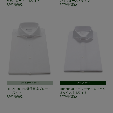
双糸ブロード｜ホワイト
ン｜ブルーストライプ
7,700円(税込)
7,700円(税込)
レギュラーフィット
スリムフィット
Horizontal 140番手双糸ブロード
Horizontal イージーケア ロイヤル
｜ホワイト
オックス｜ホワイト
7,700円(税込)
7,700円(税込)