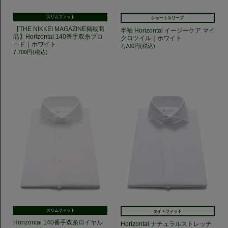
スリムフィット
ショートスリーブ
【THE NIKKEI MAGAZINE掲載商
半袖 Horizontal イージーケア マイ
品】Horizontal 140番手双糸ブロ
クロツイル｜ホワイト
ード｜ホワイト
7,700円(税込)
7,700円(税込)
スリムフィット
タイトフィット
Horizontal 140番手双糸ロイヤル
Horizontal ナチュラルストレッチ