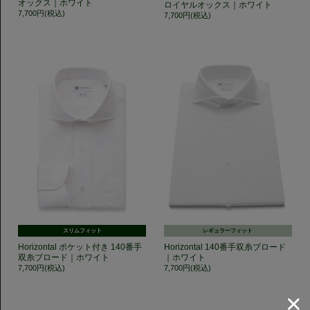
オックス｜ホワイト
ロイヤルオックス｜ホワイト
7,700円(税込)
7,700円(税込)
スリムフィット
レギュラーフィット
Horizontal ポケット付き 140番手
Horizontal 140番手双糸ブロード
双糸ブロード｜ホワイト
｜ホワイト
7,700円(税込)
7,700円(税込)