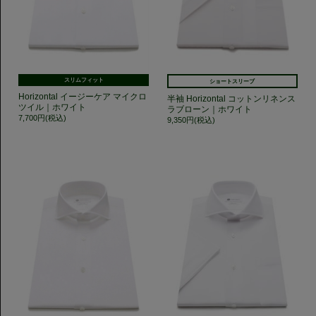
スリムフィット
ショートスリーブ
Horizontal イージーケア マイクロ
半袖 Horizontal コットンリネンス
ツイル｜ホワイト
ラブローン｜ホワイト
7,700円(税込)
9,350円(税込)