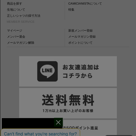
商品を探す
CAMICIANISTAについて
生地について
特集
正しいシャツの採寸方法
MEMBER SERVICE
マイページ
新規メンバー登録
メンバー退会
メールマガジン登録
メールマガジン解除
ポイントについて