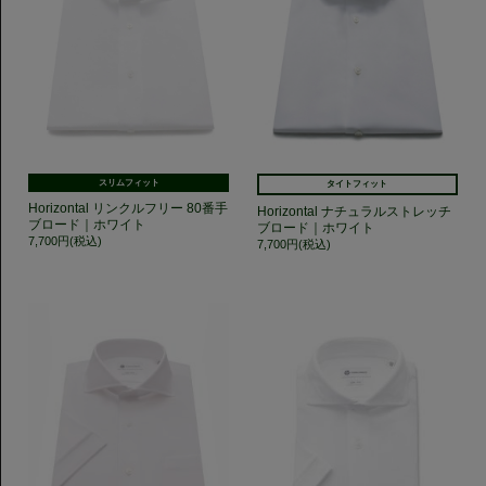
スリムフィット
タイトフィット
Horizontal リンクルフリー 80番手
Horizontal ナチュラルストレッチ
ブロード｜ホワイト
ブロード｜ホワイト
7,700円(税込)
7,700円(税込)