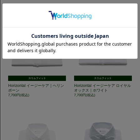
スリムフィット
スリムフィット
Horizontal イージーケア｜ヘリン
Horizontal イージーケア ロイヤル
ボーン
オックス｜ホワイト
7,700円(税込)
7,700円(税込)