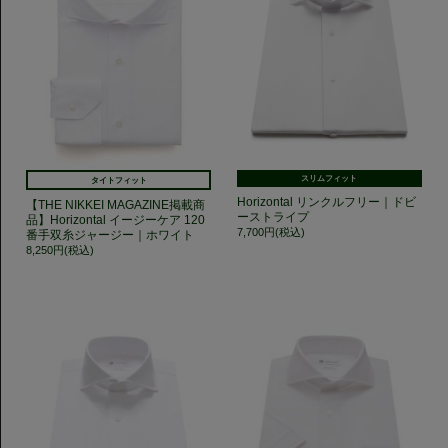
スリムフィット
タイトフィット
Horizontal リンクルフリー｜ドビ
【THE NIKKEI MAGAZINE掲載商
ーストライプ
品】Horizontal イージーケア 120
7,700円(税込)
番手双糸ジャージー｜ホワイト
8,250円(税込)