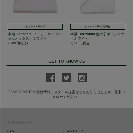
ショートスリーブ
ショートスリーブ(半袖)
半袖 Horizontal イージーケア ロイ
半袖 Horizontal 鹿の子ポロシャツ
ヤルオックス｜ホワイト
｜ホワイト
7,700円(税込)
7,700円(税込)
GET TO KNOW US
CAMICIANISTAの最新情報、スタイル提案などをおしらせします。是非フ
ォローください。
ITEM SEARCH
シャツ
ニットシャツ