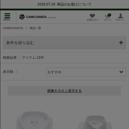
2026.07.29 商品のお届けについて
0
お気に入り
カート
ログイン
CAMICIANISTA
＞
商品一覧
条件を絞り込む
検索結果 ： アイテム
16
件
表示順 ：