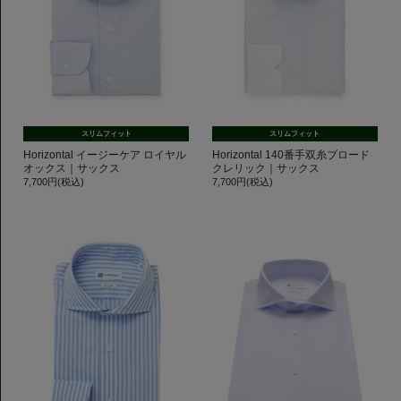
スリムフィット
スリムフィット
Horizontal イージーケア ロイヤル
Horizontal 140番手双糸ブロード
オックス｜サックス
クレリック｜サックス
7,700円(税込)
7,700円(税込)