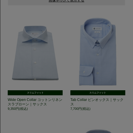
スリムフィット
スリムフィット
Wide Open Collar コットンリネン
Tab Collar ピンオックス｜サック
スラブローン｜サックス
ス
9,350円(税込)
7,700円(税込)