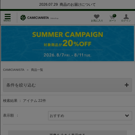
2026.07.29 商品のお届けについて
0
お気に入り
カート
ログイン
CAMICIANISTA
＞
商品一覧
条件を絞り込む
検索結果 ： アイテム
22
件
表示順 ：