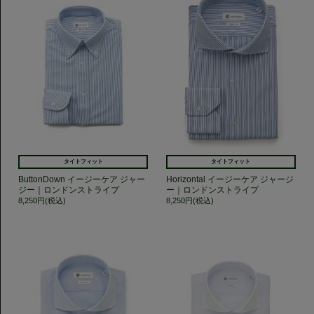
タイトフィット
タイトフィット
ButtonDown イージーケア ジャー
Horizontal イージーケア ジャージ
ジー｜ロンドンストライプ
ー｜ロンドンストライプ
8,250円(税込)
8,250円(税込)