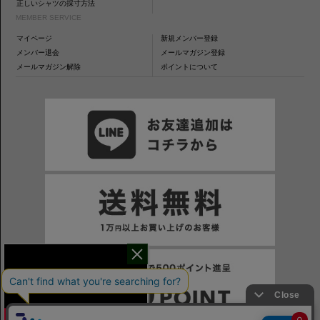
正しいシャツの採寸方法
MEMBER SERVICE
マイページ
新規メンバー登録
メンバー退会
メールマガジン登録
メールマガジン解除
ポイントについて