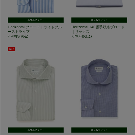
スリムフィット
スリムフィット
Horizontal ブロード｜ライトブル
Horizontal 140番手双糸ブロード
ーストライプ
｜サックス
7,700円(税込)
7,700円(税込)
スリムフィット
スリムフィット