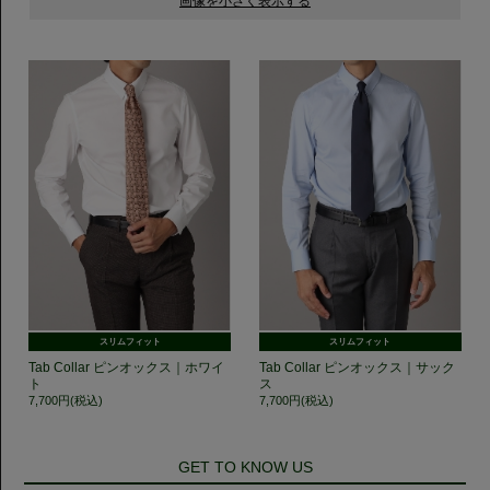
スリムフィット
スリムフィット
Tab Collar ピンオックス｜ホワイ
Tab Collar ピンオックス｜サック
ト
ス
7,700円(税込)
7,700円(税込)
GET TO KNOW US