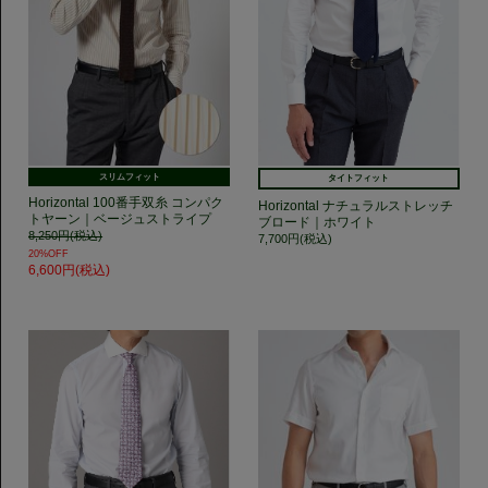
スリムフィット
タイトフィット
Horizontal 100番手双糸 コンパク
Horizontal ナチュラルストレッチ
トヤーン｜ベージュストライプ
ブロード｜ホワイト
8,250円(税込)
7,700円(税込)
20%OFF
6,600円(税込)