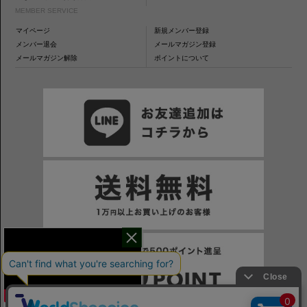
MEMBER SERVICE
マイページ
新規メンバー登録
メンバー退会
メールマガジン登録
メールマガジン解除
ポイントについて