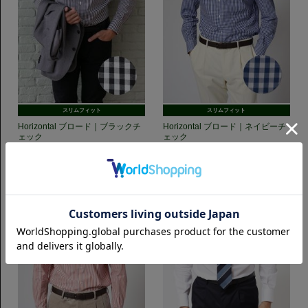
スリムフィット
スリムフィット
Horizontal ブロード｜ブラックチ
Horizontal ブロード｜ネイビーチ
ェック
ェック
7,700円(税込)
7,700円(税込)