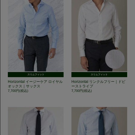
スリムフィット
スリムフィット
Horizontal イージーケア ロイヤル
Horizontal リンクルフリー｜ドビ
オックス｜サックス
ーストライプ
7,700円(税込)
7,700円(税込)