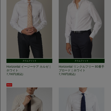
スリムフィット
スリムフィット
Horizontal イージーケア カルゼ｜
Horizontal リンクルフリー 80番手
ホワイト
ブロード｜ホワイト
7,700円(税込)
7,700円(税込)