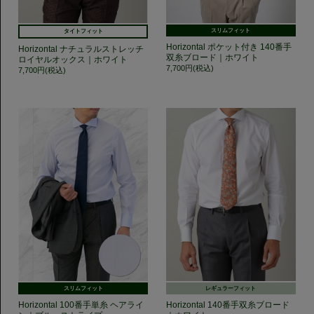
スリムフィット
タイトフィット
Horizontal ポケット付き 140番手
Horizontal ナチュラルストレッチ
双糸ブロード｜ホワイト
ロイヤルオックス｜ホワイト
7,700円(税込)
7,700円(税込)
スリムフィット
レギュラーフィット
Horizontal 100番手単糸 ヘアライ
Horizontal 140番手双糸ブロード