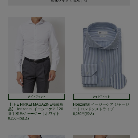
タイトフィット
タイトフィット
【THE NIKKEI MAGAZINE掲載商
Horizontal イージーケア ジャージ
品】Horizontal イージーケア 120
ー｜ロンドンストライプ
番手双糸ジャージー｜ホワイト
8,250円(税込)
8,250円(税込)