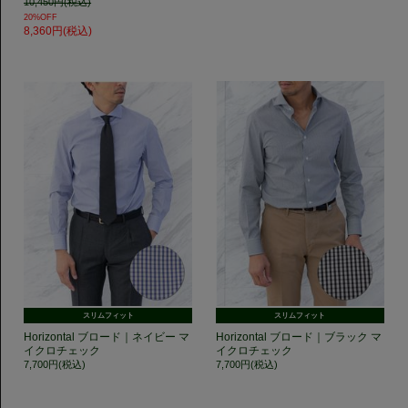
10,450円(税込)
20%OFF
8,360円(税込)
スリムフィット
スリムフィット
Horizontal ブロード｜ネイビー マ
Horizontal ブロード｜ブラック マ
イクロチェック
イクロチェック
7,700円(税込)
7,700円(税込)