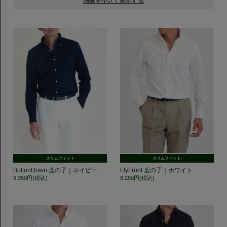
スリムフィット
スリムフィット
ButtonDown 鹿の子｜ネイビー
FlyFront 鹿の子｜ホワイト
9,350円(税込)
8,250円(税込)