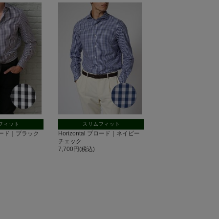
フィット
スリムフィット
 ブロード｜ブラック
Horizontal ブロード｜ネイビー
チェック
7,700円(税込)