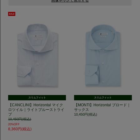
スリムフィット
スリムフィット
【CANCLINI】Horizontal マイク
【MONTI】Horizontal ブロード｜
ロツイル｜ライトブルーストライ
サックス
プ
10,450円(税込)
10,450円(税込)
20%OFF
8,360円(税込)