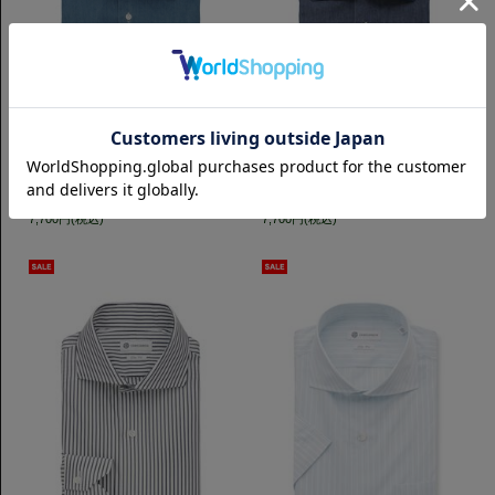
カジュアル
カジュアル
Wide Open Collar シャンブレー｜
Wide Open Collar シャンブレー｜
ブルー
ダークブルー
7,700円(税込)
7,700円(税込)