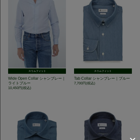
スリムフィット
スリムフィット
Wide Open Collar シャンブレー｜
Tab Collar シャンブレー｜ブルー
ライトブルー
7,700円(税込)
10,450円(税込)