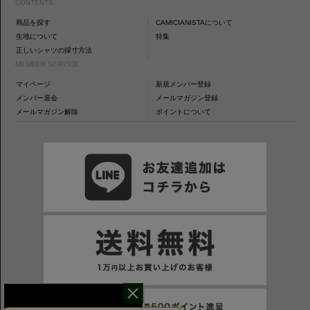
CONTENTS
商品を探す
CAMICIANISTAについて
生地について
特集
正しいシャツの採寸方法
MEMBER SERVICE
マイページ
新規メンバー登録
メンバー退会
メールマガジン登録
メールマガジン解除
ポイントについて