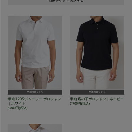
半袖ポロシャツ
半袖ポロシャツ
半袖 120/2ジャージー ポロシャツ
半袖 鹿の子ポロシャツ｜ネイビー
｜ホワイト
7,700円(税込)
8,800円(税込)