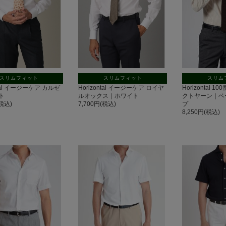
スリムフィット
スリムフィット
スリム
ntal イージーケア カルゼ
Horizontal イージーケア ロイヤ
Horizontal 
ト
ルオックス｜ホワイト
クトヤーン｜ベ
(税込)
7,700円(税込)
プ
8,250円(税込)