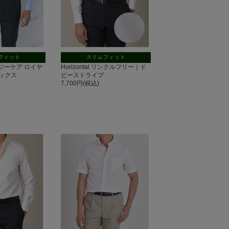
フィット
スリムフィット
 イージーケア ロイヤ
Horizontal リンクルフリー｜ド
ックス
ビーストライプ
7,700円(税込)