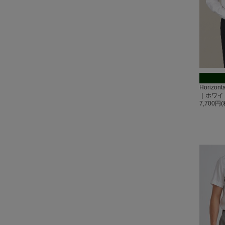
Horizo
｜ホワイ
7,700円