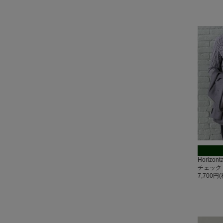
Horizo
チェック
7,700円