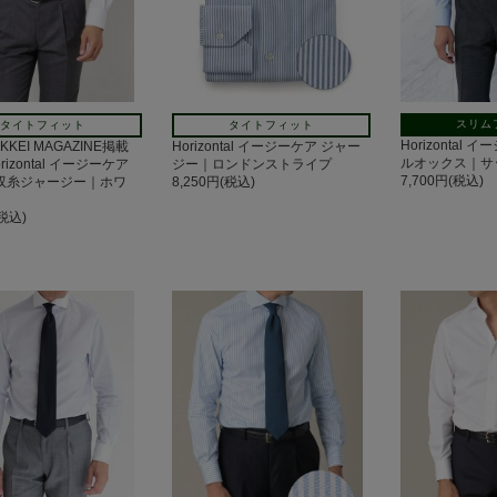
スリム
タイトフィット
タイトフィット
Horizontal
IKKEI MAGAZINE掲載
Horizontal イージーケア ジャー
ルオックス｜サ
izontal イージーケア
ジー｜ロンドンストライプ
7,700円(税込)
手双糸ジャージー｜ホワ
8,250円(税込)
(税込)