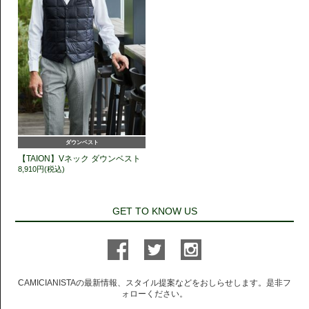
ダウンベスト
【TAION】Vネック ダウンベスト
8,910円(税込)
GET TO KNOW US
CAMICIANISTAの最新情報、スタイル提案などをおしらせします。是非フ
ォローください。