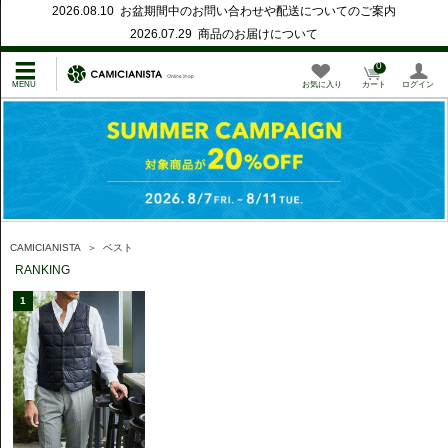
2026.08.10 お盆期間中のお問い合わせや配送についてのご案内
2026.07.29 商品のお届けについて
0
お気に入り
カート
ログイン
CAMICIANISTA
＞
ベスト
RANKING
1