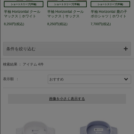
ショートスリーブ(半袖)
ショートスリーブ(半袖)
ショートスリーブ(半袖)
半袖 Horizontal クール
半袖 Horizontal クール
半袖 Horizontal 鹿の子
マックス｜ホワイト
マックス｜サックス
ポロシャツ｜ホワイト
8,250円(税込)
8,250円(税込)
7,700円(税込)
条件を絞り込む
検索結果 ： アイテム
4
件
表示順 ：