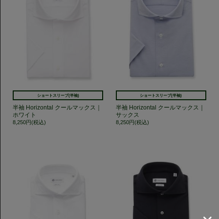
ショートスリーブ(半袖)
ショートスリーブ(半袖)
半袖 Horizontal クールマックス｜
半袖 Horizontal クールマックス｜
ホワイト
サックス
8,250円(税込)
8,250円(税込)