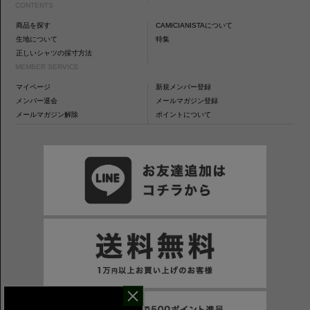
CONTENTS
商品を探す
CAMICIANISTAについて
生地について
特集
正しいシャツの採寸方法
MEMBER SERVICE
マイページ
新規メンバー登録
メンバー退会
メールマガジン登録
メールマガジン解除
ポイントについて