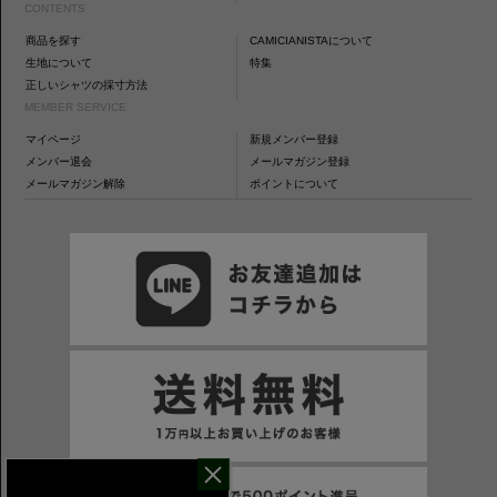
CONTENTS
商品を探す
CAMICIANISTAについて
生地について
特集
正しいシャツの採寸方法
MEMBER SERVICE
マイページ
新規メンバー登録
メンバー退会
メールマガジン登録
メールマガジン解除
ポイントについて