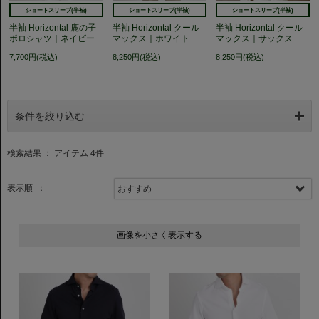
ショートスリーブ(半袖)
ショートスリーブ(半袖)
ショートスリーブ(半袖)
半袖 Horizontal 鹿の子
半袖 Horizontal クール
半袖 Horizontal クール
ポロシャツ｜ネイビー
マックス｜ホワイト
マックス｜サックス
7,700円(税込)
8,250円(税込)
8,250円(税込)
条件を絞り込む
検索結果 ： アイテム
4
件
表示順 ：