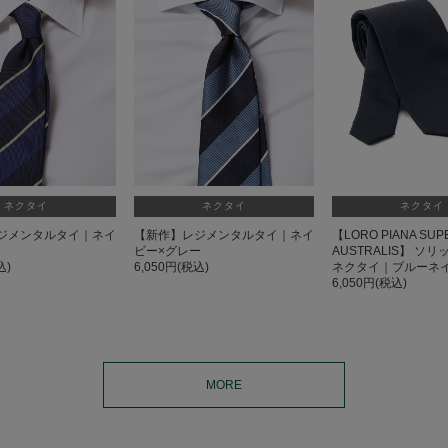
ネクタイ
ネクタイ
ネクタイ
ジメンタルタイ｜ネイ
【新作】レジメンタルタイ｜ネイ
【LORO PIANA SUPE
ビー×グレー
AUSTRALIS】 ソリ
込)
6,050円(税込)
ネクタイ｜ブルーネ
6,050円(税込)
MORE