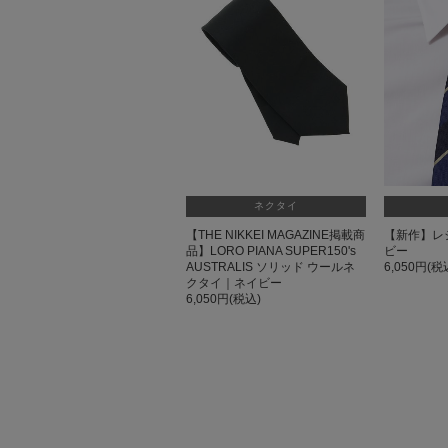
ネクタイ
【THE NIKKEI MAGAZINE掲載商
【新作】レ
品】LORO PIANA SUPER150's
ビー
AUSTRALIS ソリッド ウールネ
6,050円(税
クタイ｜ネイビー
6,050円(税込)