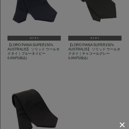
ネクタイ
ネクタイ
【LORO PIANA SUPER150's
【LORO PIANA SUPER150's
AUSTRALIS】 ソリッド ウールネ
AUSTRALIS】 ソリッド ウールネ
クタイ｜ブルーネイビー
クタイ｜チャコールグレー
6,050円(税込)
6,050円(税込)