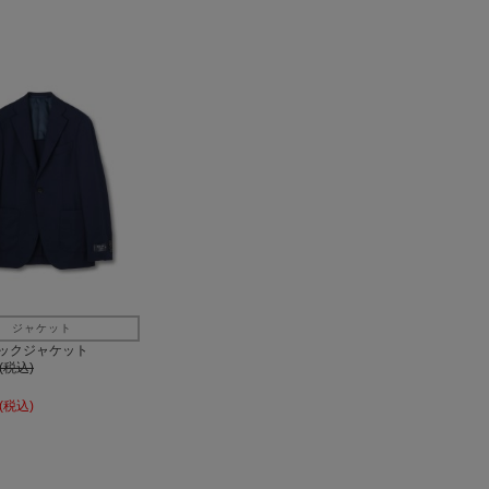
ジャケット
ックジャケット
円(税込)
円(税込)