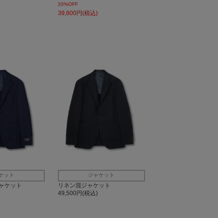
20%OFF
39,600円(税込)
ケット
ジャケット
ャケット
リネン混ジャケット
49,500円(税込)