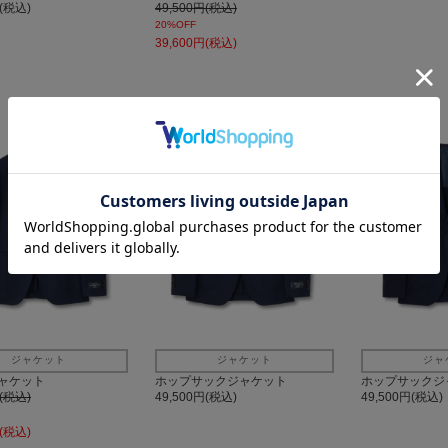
円(税込)
49,500円(税込)
20%OFF
39,600円(税込)
ジャケット
ジャケット
ジャ
ャケット
ホップサックジャケット
ホップサックジ
円(税込)
49,500円(税込)
49,500円(税込)
円(税込)