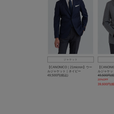
ジャケット
【CANONICO｜21micron】ウー
【CANONI
ルジャケット｜ネイビー
ルジャケッ
49,500円(税込)
49,500円(
20%OFF
39,600円(