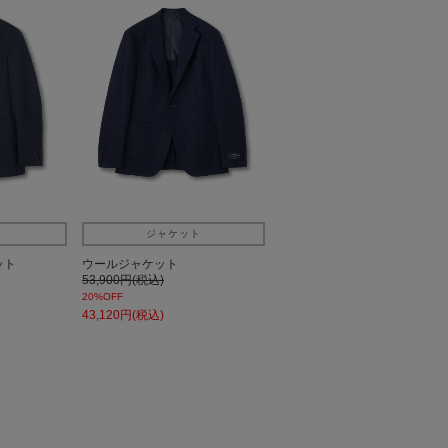
ト
ジャケット
ット
ウールジャケット
53,900円(税込)
20%OFF
43,120円(税込)