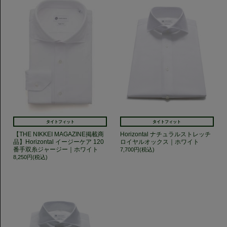
タイトフィット
タイトフィット
【THE NIKKEI MAGAZINE掲載商
Horizontal ナチュラルストレッチ
品】Horizontal イージーケア 120
ロイヤルオックス｜ホワイト
番手双糸ジャージー｜ホワイト
7,700円(税込)
8,250円(税込)