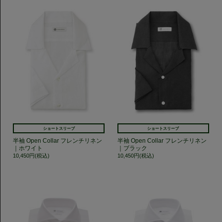
ショートスリーブ
ショートスリーブ
半袖 Open Collar フレンチリネン
半袖 Open Collar フレンチリネン
｜ホワイト
｜ブラック
10,450円(税込)
10,450円(税込)