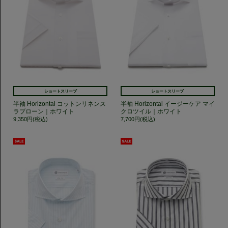
ショートスリーブ
ショートスリーブ
半袖 Horizontal コットンリネンス
半袖 Horizontal イージーケア マイ
ラブローン｜ホワイト
クロツイル｜ホワイト
9,350円(税込)
7,700円(税込)