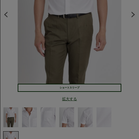
ショートスリーブ
拡大する