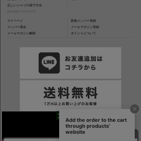
正しいシャツの採寸方法
MEMBER SERVICE
マイページ
新規メンバー登録
メンバー退会
メールマガジン登録
メールマガジン解除
ポイントについて