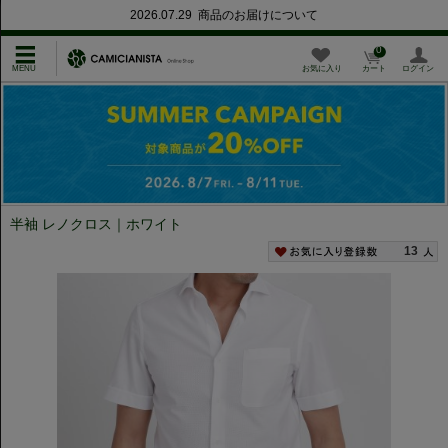
2026.07.29 商品のお届けについて
0
お気に入り
カート
ログイン
半袖 レノクロス｜ホワイト
13