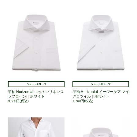
ショートスリーブ
ショートスリーブ
半袖 Horizontal コットンリネンス
半袖 Horizontal イージーケア マイ
ラブローン｜ホワイト
クロツイル｜ホワイト
9,350円(税込)
7,700円(税込)