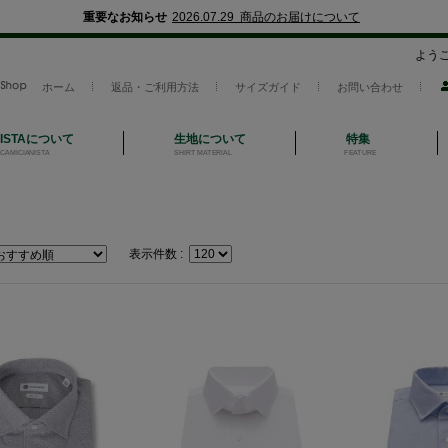
重要なお知らせ
2026.07.29 商品のお届けについて
よう
ホーム
返品・ご利用方法
サイズガイド
お問い合わせ
NISTAについて
生地について
特集
CAMICIANISTA
SHIRT MATERIAL
FEATURE
表示件数 :