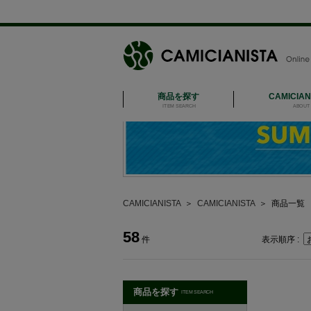
商品を探す
CAMICIA
ITEM SEARCH
ABOUT 
CAMICIANISTA
＞
CAMICIANISTA
＞
商品一覧
58
件
表示順序 :
商品を探す
ITEM SEARCH