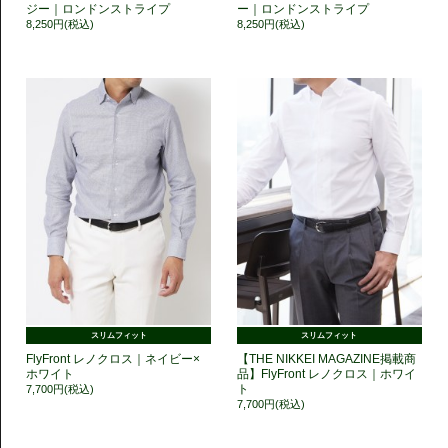
ジー｜ロンドンストライプ
ー｜ロンドンストライプ
8,250円(税込)
8,250円(税込)
スリムフィット
スリムフィット
FlyFront レノクロス｜ネイビー×
【THE NIKKEI MAGAZINE掲載商
ホワイト
品】FlyFront レノクロス｜ホワイ
ト
7,700円(税込)
7,700円(税込)