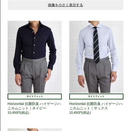
タイトフィット
タイトフィット
Horizontal 抗菌防臭 ハイゲージハ
Horizontal 抗菌防臭 ハイゲージハ
ニカムニット｜ネイビー
ニカムニット｜サックス
10,450円(税込)
10,450円(税込)