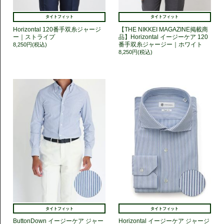
タイトフィット
タイトフィット
Horizontal 120番手双糸ジャージ
【THE NIKKEI MAGAZINE掲載商
ー｜ストライプ
品】Horizontal イージーケア 120
番手双糸ジャージー｜ホワイト
8,250円(税込)
8,250円(税込)
タイトフィット
タイトフィット
ButtonDown イージーケア ジャー
Horizontal イージーケア ジャージ