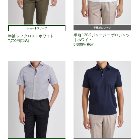
半袖ポロシャツ
ショートスリーブ
半袖 120/2ジャージー ポロシャツ
半袖 レノクロス｜ホワイト
｜ホワイト
7,700円(税込)
8,800円(税込)