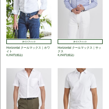
タイトフィット
タイトフィット
Horizontal クールマックス｜ホワ
Horizontal クールマックス｜サッ
イト
クス
8,250円(税込)
8,250円(税込)