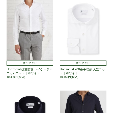
タイトフィット
タイトフィット
Horizontal 抗菌防臭 ハイゲージハ
Horizontal 200番手双糸 天竺ニッ
ニカムニット｜ホワイト
ト｜ホワイト
10,450円(税込)
10,450円(税込)