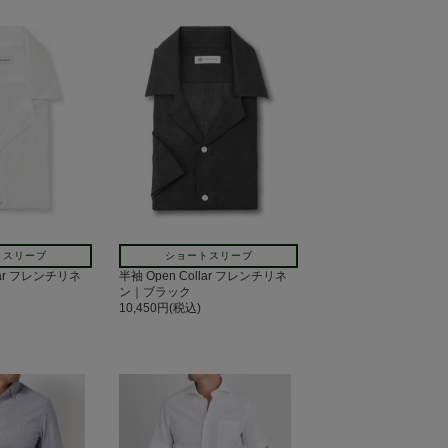
トスリーブ
ショートスリーブ
llar フレンチリネ
半袖 Open Collar フレンチリネ
ン｜ブラック
10,450円(税込)