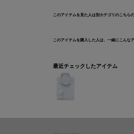
このアイテムを見た人は別カテゴリのこちら
このアイテムを購入した人は、一緒にこんな
最近チェックしたアイテム