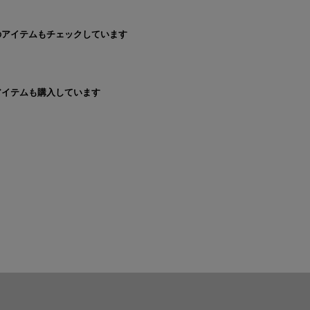
のアイテムもチェックしています
アイテムも購入しています