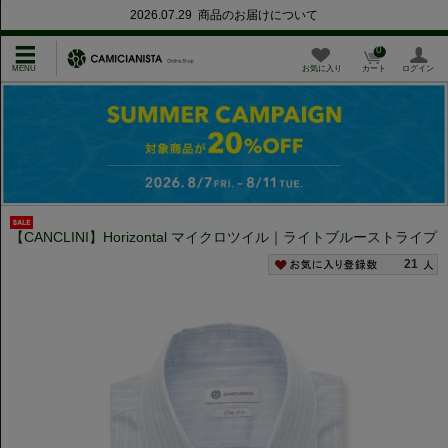
2026.07.29 商品のお届けについて
0
お気に入り
カート
ログイン
【CANCLINI】Horizontal マイクロツイル｜ライトブルーストライプ
21