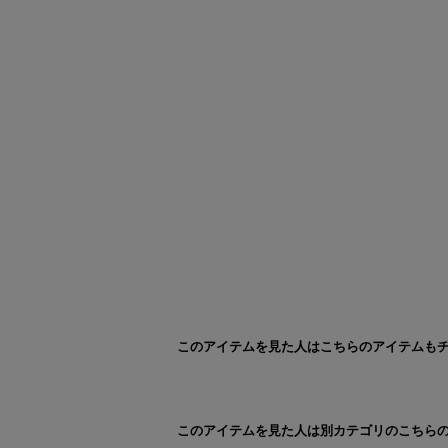
このアイテムを見た人はこちらのアイテムも
このアイテムを見た人は別カテゴリのこちら