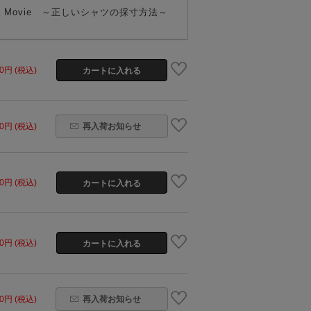
 to" Movie ～正しいシャツの採寸方法～
60円 (税込)
60円 (税込)
再入荷お知らせ
60円 (税込)
60円 (税込)
60円 (税込)
再入荷お知らせ