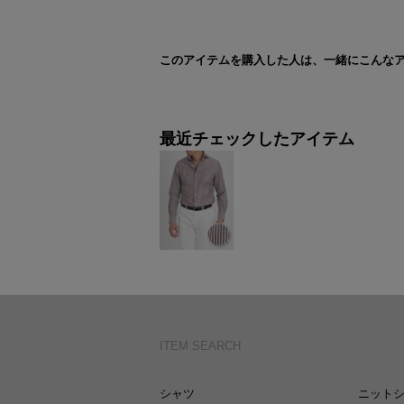
このアイテムを購入した人は、一緒にこんな
最近チェックしたアイテム
ITEM SEARCH
シャツ
ニット