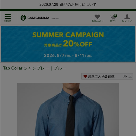
2026.07.29 商品のお届けについて
0
お気に入り
カート
ログイン
Tab Collar シャンブレー｜ブルー
36