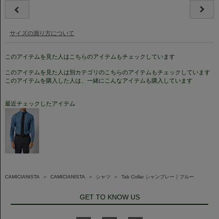
サイズの測り方について
このアイテムを見た人はこちらのアイテムもチェックしています
このアイテムを見た人は別カテゴリのこちらのアイテムもチェックしています
このアイテムを購入した人は、一緒にこんなアイテムも購入しています
最近チェックしたアイテム
CAMICIANISTA
＞
CAMICIANISTA
＞
シャツ
＞
Tab Collar シャンブレー｜ブルー
GET TO KNOW US