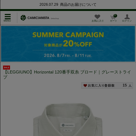
2026.07.29 商品のお届けについて
0
お気に入り
カート
ログイン
【LEGGIUNO】Horizontal 120番手双糸 ブロード｜グレーストライ
プ
15