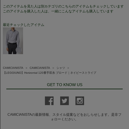
このアイテムを見た人は別カテゴリのこちらのアイテムもチェックしています
このアイテムを購入した人は、一緒にこんなアイテムも購入しています
最近チェックしたアイテム
CAMICIANISTA
＞
CAMICIANISTA
＞
シャツ
＞
【LEGGIUNO】Horizontal 120番手双糸 ブロード｜ネイビーストライプ
GET TO KNOW US
CAMICIANISTAの最新情報、スタイル提案などをおしらせします。是非フ
ォローください。