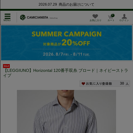
2026.07.29 商品のお届けについて
0
お気に入り
カート
ログイン
【LEGGIUNO】Horizontal 120番手双糸 ブロード｜ネイビーストラ
イプ
30