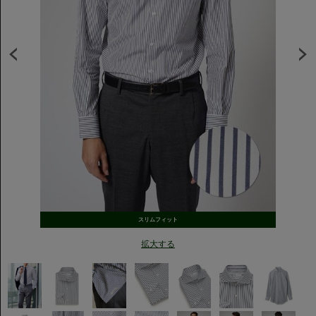
スリムフィット
拡大する