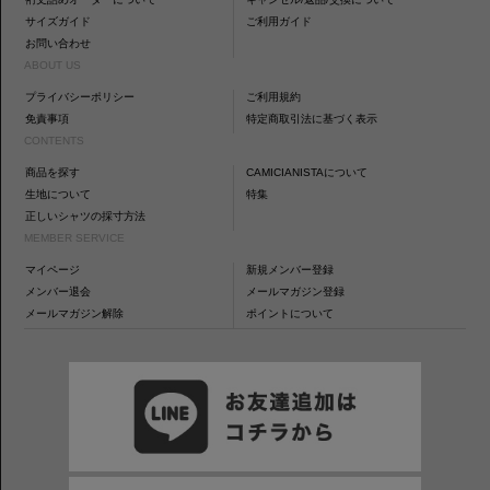
サイズガイド
ご利用ガイド
お問い合わせ
ABOUT US
プライバシーポリシー
ご利用規約
免責事項
特定商取引法に基づく表示
CONTENTS
商品を探す
CAMICIANISTAについて
生地について
特集
正しいシャツの採寸方法
MEMBER SERVICE
マイページ
新規メンバー登録
メンバー退会
メールマガジン登録
メールマガジン解除
ポイントについて