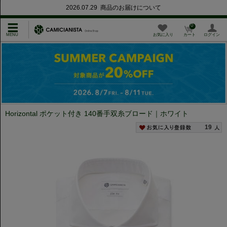
2026.07.29 商品のお届けについて
0
お気に入り
カート
ログイン
Horizontal ポケット付き 140番手双糸ブロード｜ホワイト
19