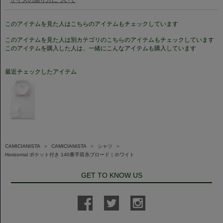
このアイテムを見た人はこちらのアイテムもチェックしています
このアイテムを見た人は別カテゴリのこちらのアイテムもチェックしています
このアイテムを購入した人は、一緒にこんなアイテムも購入しています
最近チェックしたアイテム
CAMICIANISTA
＞
CAMICIANISTA
＞
シャツ
＞
Horizontal ポケット付き 140番手双糸ブロード｜ホワイト
GET TO KNOW US