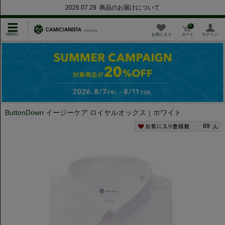
2026.07.29 商品のお届けについて
0
お気に入り
カート
ログイン
ButtonDown イージーケア ロイヤルオックス｜ホワイト
89