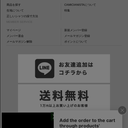
商品を探す
CAMICIANISTAについて
生地について
特集
正しいシャツの採寸方法
MEMBER SERVICE
マイページ
新規メンバー登録
メンバー退会
メールマガジン登録
メールマガジン解除
ポイントについて