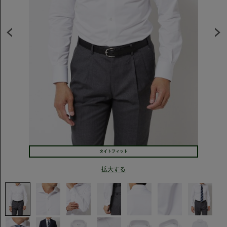
タイトフィット
拡大する