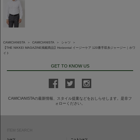
CAMICIANISTA
＞
CAMICIANISTA
＞
シャツ
＞
【THE NIKKEI MAGAZINE掲載商品】Horizontal イージーケア 120番手双糸ジャージー｜ホワ
イト
GET TO KNOW US
CAMICIANISTAの最新情報、スタイル提案などをおしらせします。是非フ
ォローください。
ITEM SEARCH
シャツ
ニットシャツ