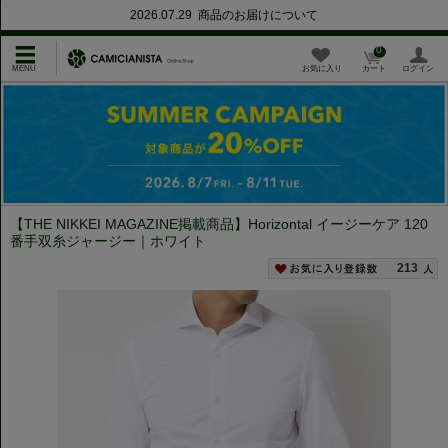
2026.07.29 商品のお届けについて
0
お気に入り
カート
ログイン
【THE NIKKEI MAGAZINE掲載商品】Horizontal イージーケア 120
番手双糸ジャージー｜ホワイト
213