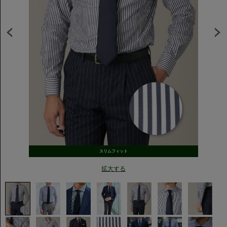
スリムフィット
拡大する