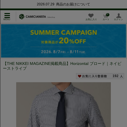
2026.07.29 商品のお届けについて
0
お気に入り
カート
ログイン
【THE NIKKEI MAGAZINE掲載商品】Horizontal ブロード｜ネイビ
ーストライプ
192