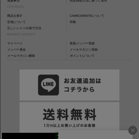
免責事項
特定商取引法に基づく表示
CONTENTS
商品を探す
CAMICIANISTAについて
生地について
特集
正しいシャツの採寸方法
MEMBER SERVICE
マイページ
新規メンバー登録
メンバー退会
メールマガジン登録
メールマガジン解除
ポイントについて