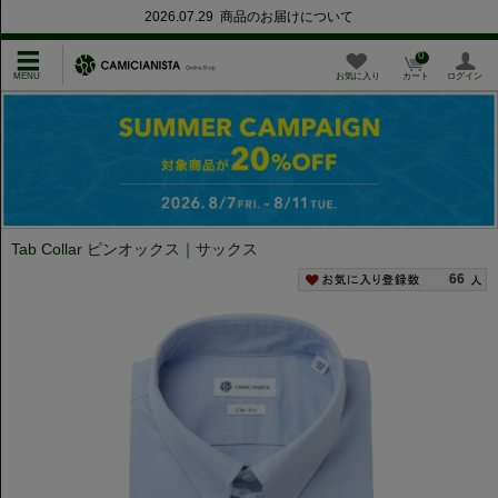
2026.07.29 商品のお届けについて
0
お気に入り
カート
ログイン
Tab Collar ピンオックス｜サックス
66