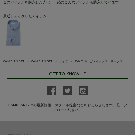
このアイテムを購入した人は、一緒にこんなアイテムも購入しています
最近チェックしたアイテム
CAMICIANISTA
＞
CAMICIANISTA
＞
シャツ
＞
Tab Collar ピンオックス｜サックス
GET TO KNOW US
CAMICIANISTAの最新情報、スタイル提案などをおしらせします。是非フ
ォローください。