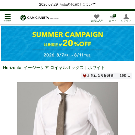
2026.07.29 商品のお届けについて
0
お気に入り
カート
ログイン
Horizontal イージーケア ロイヤルオックス｜ホワイト
198