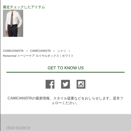
最近チェックしたアイテム
CAMICIANISTA
＞
CAMICIANISTA
＞
シャツ
＞
Horizontal イージーケア ロイヤルオックス｜ホワイト
GET TO KNOW US
CAMICIANISTAの最新情報、スタイル提案などをおしらせします。是非フ
ォローください。
ITEM SEARCH