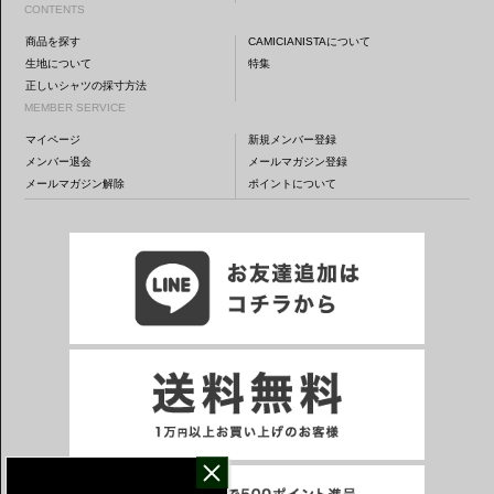
CONTENTS
商品を探す
CAMICIANISTAについて
生地について
特集
正しいシャツの採寸方法
MEMBER SERVICE
マイページ
新規メンバー登録
メンバー退会
メールマガジン登録
メールマガジン解除
ポイントについて