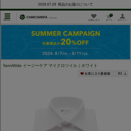
2026.07.29 商品のお届けについて
0
お気に入り
カート
ログイン
SemiWide イージーケア マイクロツイル｜ホワイト
61