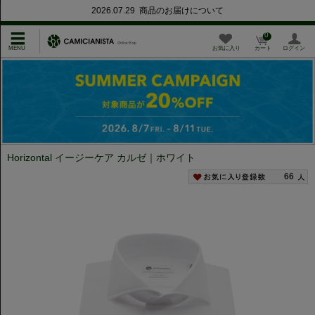
2026.07.29 商品のお届けについて
0
お気に入り
カート
ログイン
Horizontal イージーケア カルゼ｜ホワイト
66