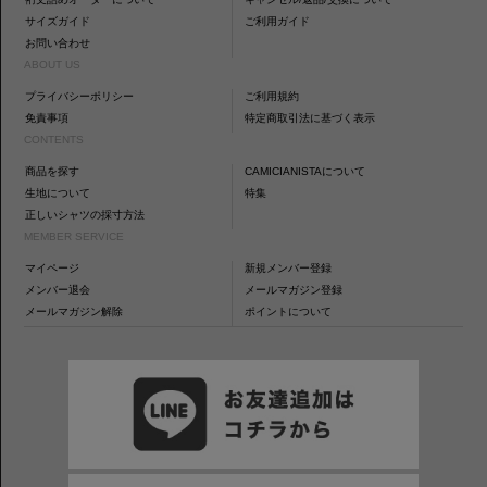
サイズガイド
ご利用ガイド
お問い合わせ
ABOUT US
プライバシーポリシー
ご利用規約
免責事項
特定商取引法に基づく表示
CONTENTS
商品を探す
CAMICIANISTAについて
生地について
特集
正しいシャツの採寸方法
MEMBER SERVICE
マイページ
新規メンバー登録
メンバー退会
メールマガジン登録
メールマガジン解除
ポイントについて