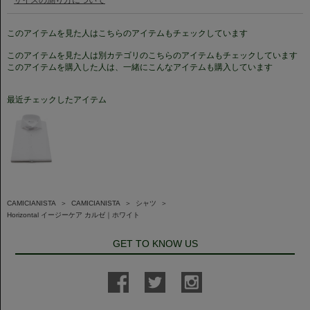
このアイテムを見た人はこちらのアイテムもチェックしています
このアイテムを見た人は別カテゴリのこちらのアイテムもチェックしています
このアイテムを購入した人は、一緒にこんなアイテムも購入しています
最近チェックしたアイテム
CAMICIANISTA
＞
CAMICIANISTA
＞
シャツ
＞
Horizontal イージーケア カルゼ｜ホワイト
GET TO KNOW US